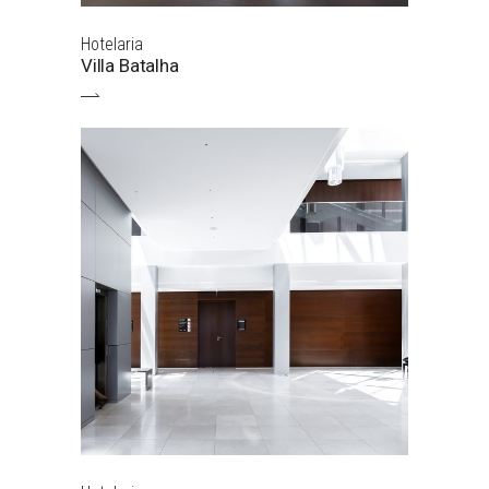
Hotelaria
Villa Batalha