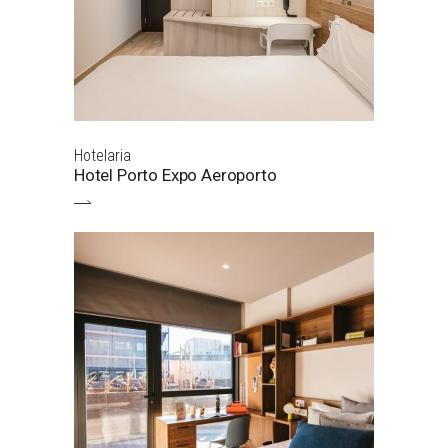
Hotelaria
Hotel Porto Expo Aeroporto