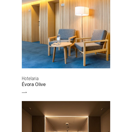
Hotelaria
Évora Olive