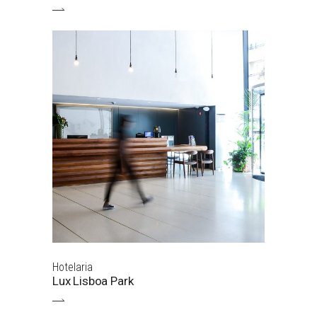
Hotelaria
Lux Lisboa Park