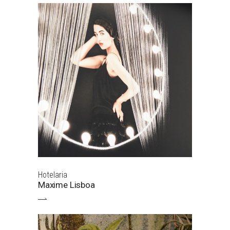
Hotelaria
Maxime Lisboa