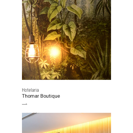
Hotelaria
Thomar Boutique