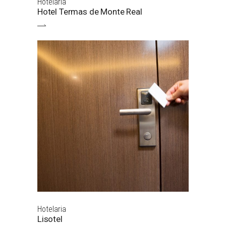
Hotelaria
Hotel Termas de Monte Real
Hotelaria
Lisotel