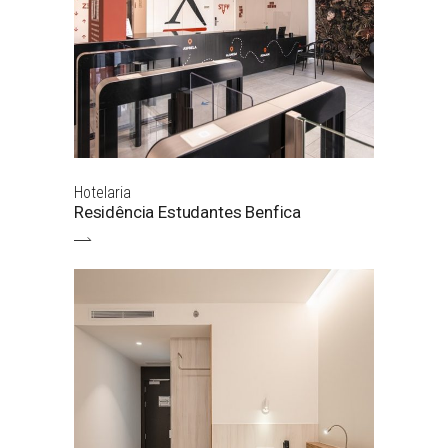
Hotelaria
Residência Estudantes Benfica