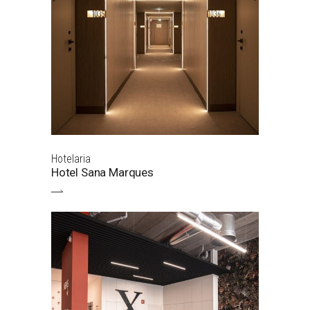
Hotelaria
Hotel Sana Marques