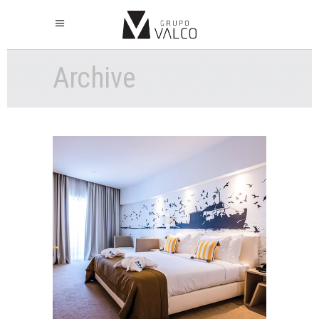
Archive