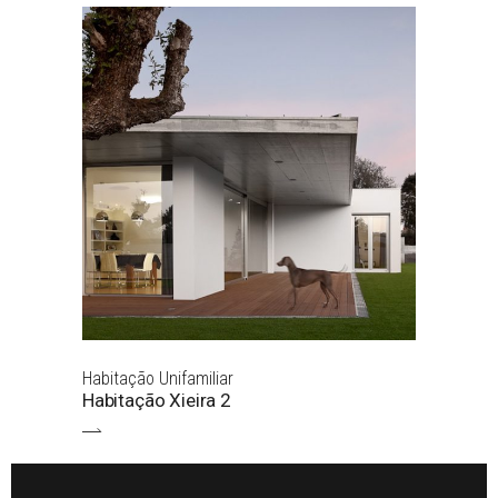
Habitação Unifamiliar
Habitação Xieira 2