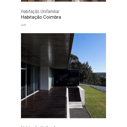
Habitação Unifamiliar
Habitação Coimbra