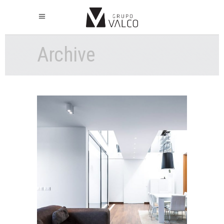
Archive