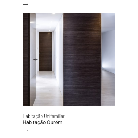
Habitação Unifamiliar
Habitação Ourém