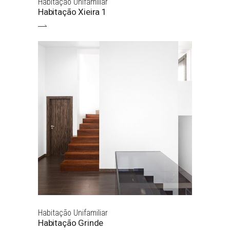
Habitação Unifamiliar
Habitação Xieira 1
Habitação Unifamiliar
Habitação Grinde