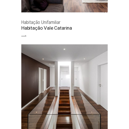
Habitação Unifamiliar
Habitação Vale Catarina